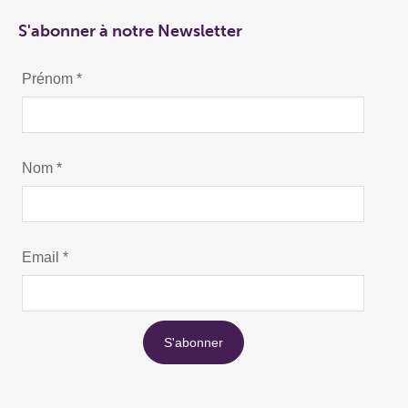
S'abonner à notre Newsletter