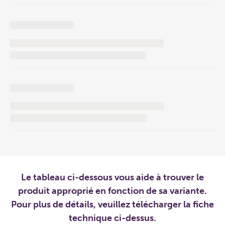
Le tableau ci-dessous vous aide à trouver le
produit approprié en fonction de sa variante.
Pour plus de détails, veuillez télécharger la fiche
technique ci-dessus.