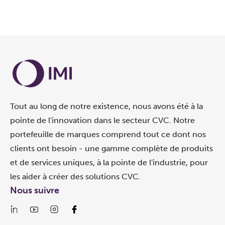
Tout au long de notre existence, nous avons été à la
pointe de l'innovation dans le secteur CVC. Notre
portefeuille de marques comprend tout ce dont nos
clients ont besoin - une gamme complète de produits
et de services uniques, à la pointe de l'industrie, pour
les aider à créer des solutions CVC.
Nous suivre