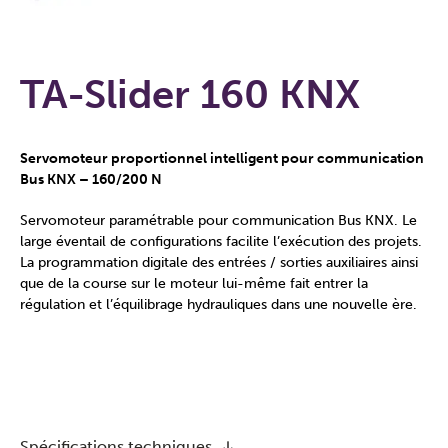
TA-Slider 160 KNX
Servomoteur proportionnel intelligent pour communication
Bus KNX – 160/200 N
Servomoteur paramétrable pour communication Bus KNX. Le
large éventail de configurations facilite l’exécution des projets.
La programmation digitale des entrées / sorties auxiliaires ainsi
que de la course sur le moteur lui-même fait entrer la
régulation et l’équilibrage hydrauliques dans une nouvelle ère.
Spécifications techniques