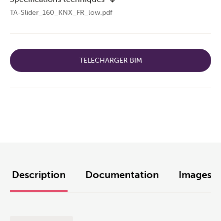
TA-Slider_160_KNX_FR_low.pdf
TELECHARGER BIM
Description
Documentation
Images