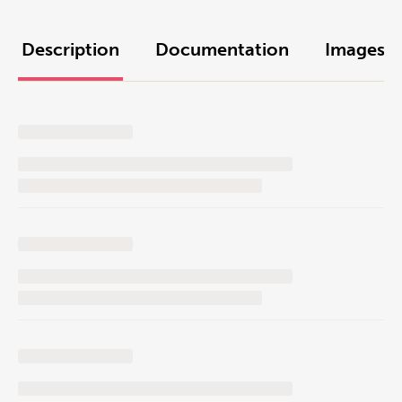
Description
Documentation
Images