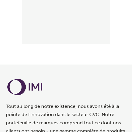
Tout au long de notre existence, nous avons été à la
pointe de l'innovation dans le secteur CVC. Notre
portefeuille de marques comprend tout ce dont nos
clients ont besoin - une gamme complète de produits