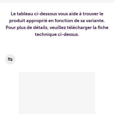
Le tableau ci-dessous vous aide à trouver le
produit approprié en fonction de sa variante.
Pour plus de détails, veuillez télécharger la fiche
technique ci-dessus.