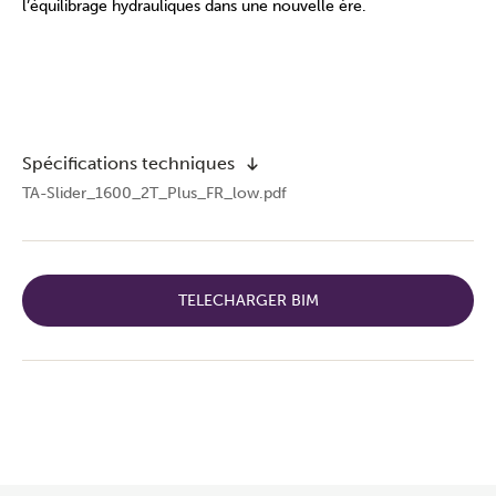
l’équilibrage hydrauliques dans une nouvelle ère.
Spécifications techniques
TA-Slider_1600_2T_Plus_FR_low.pdf
TELECHARGER BIM