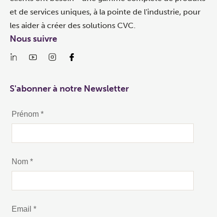
et de services uniques, à la pointe de l'industrie, pour
les aider à créer des solutions CVC.
Nous suivre
S'abonner à notre Newsletter