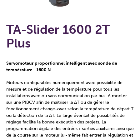
TA-Slider 1600 2T
Plus
Servomoteur proportionnel intelligent avec sonde de
température - 1600 N
Moteurs configurables numériquement avec possibilité de
mesure et de régulation de la température pour tous les
installations avec ou sans communication par bus. A monter
sur une PIBCV afin de maitriser la ΔT ou de gérer le
fonctionnement change-over selon la température de départ T
ou la détection de la ΔT. Le large éventail de possibilités de
réglage facilite la bonne exécution des projets. La
programmation digitale des entrées / sorties auxiliaires ainsi que
de la course sur le moteur lui-même fait entrer la régulation et