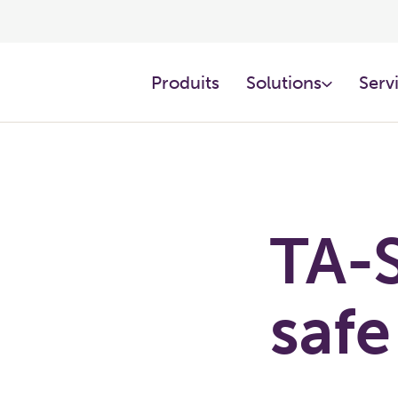
Produits
Solutions
Servi
TA-S
safe