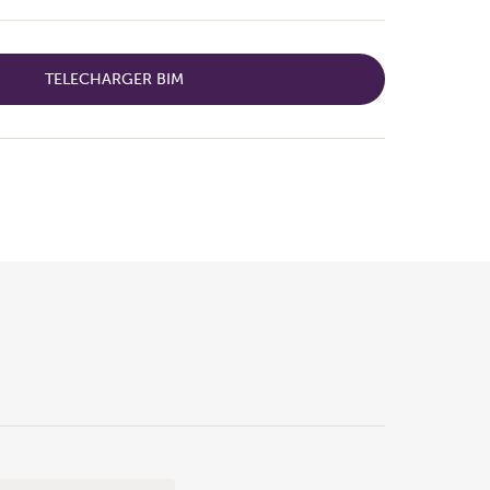
TELECHARGER BIM