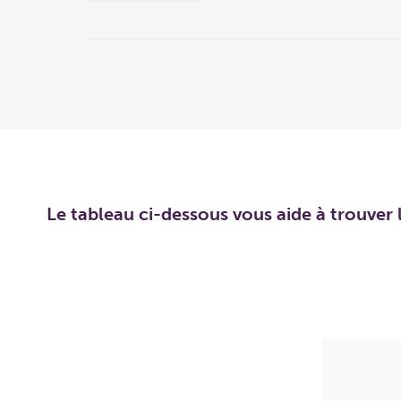
Le tableau ci-dessous vous aide à trouver l