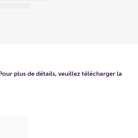
our plus de détails, veuillez télécharger la