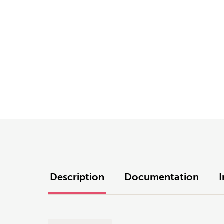
Description
Documentation