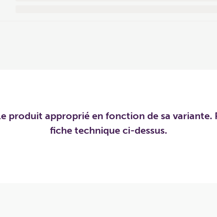
e produit approprié en fonction de sa variante. P
fiche technique ci-dessus.