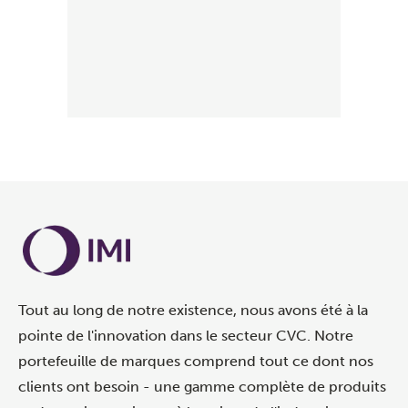
Tout au long de notre existence, nous avons été à la
pointe de l'innovation dans le secteur CVC. Notre
portefeuille de marques comprend tout ce dont nos
clients ont besoin - une gamme complète de produits