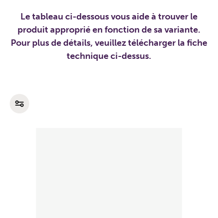
Le tableau ci-dessous vous aide à trouver le
produit approprié en fonction de sa variante.
Pour plus de détails, veuillez télécharger la fiche
technique ci-dessus.