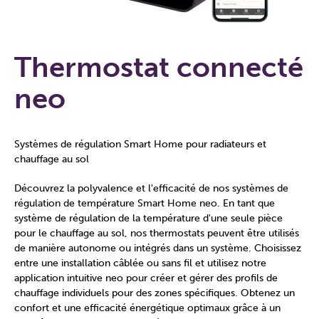
Thermostat connecté
neo
Systèmes de régulation Smart Home pour radiateurs et
chauffage au sol
Découvrez la polyvalence et l'efficacité de nos systèmes de
régulation de température Smart Home neo. En tant que
système de régulation de la température d'une seule pièce
pour le chauffage au sol, nos thermostats peuvent être utilisés
de manière autonome ou intégrés dans un système. Choisissez
entre une installation câblée ou sans fil et utilisez notre
application intuitive neo pour créer et gérer des profils de
chauffage individuels pour des zones spécifiques. Obtenez un
confort et une efficacité énergétique optimaux grâce à un