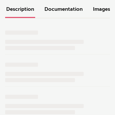
Description
Documentation
Images