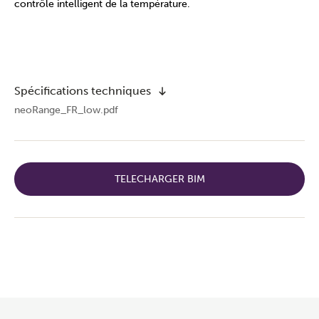
contrôle intelligent de la température.
Spécifications techniques
neoRange_FR_low.pdf
TELECHARGER BIM