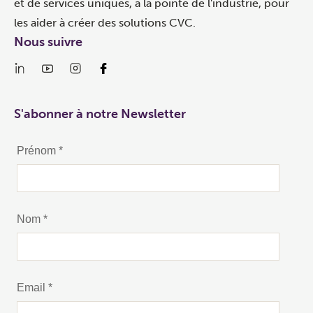
et de services uniques, à la pointe de l'industrie, pour
les aider à créer des solutions CVC.
Nous suivre
S'abonner à notre Newsletter