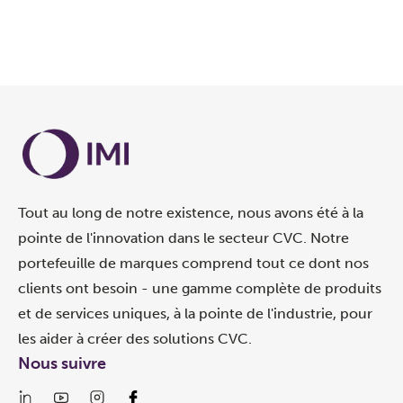
S'INSCRIRE
Tout au long de notre existence, nous avons été à la
pointe de l'innovation dans le secteur CVC. Notre
portefeuille de marques comprend tout ce dont nos
clients ont besoin - une gamme complète de produits
et de services uniques, à la pointe de l'industrie, pour
les aider à créer des solutions CVC.
Nous suivre