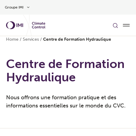
Aller au contenu
Groupe IMI
Home
/
Services
/
Centre de Formation Hydraulique
Centre de Formation
Hydraulique
Nous offrons une formation pratique et des
informations essentielles sur le monde du CVC.