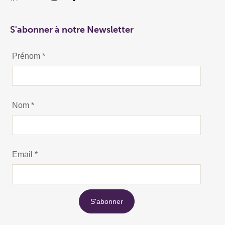
S'abonner à notre Newsletter