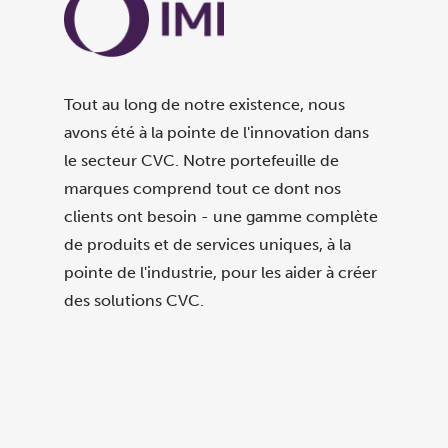
Tout au long de notre existence, nous
avons été à la pointe de l'innovation dans
le secteur CVC. Notre portefeuille de
marques comprend tout ce dont nos
clients ont besoin - une gamme complète
de produits et de services uniques, à la
pointe de l'industrie, pour les aider à créer
des solutions CVC.