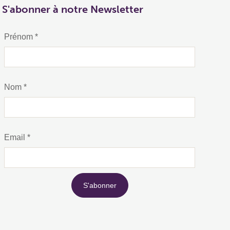
S'abonner à notre Newsletter