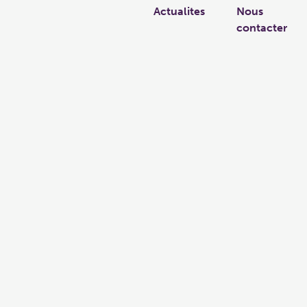
Actualites
Nous
contacter