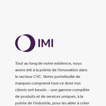
Tout au long de notre existence, nous
avons été à la pointe de l'innovation dans
le secteur CVC. Notre portefeuille de
marques comprend tout ce dont nos
clients ont besoin - une gamme complète
de produits et de services uniques, à la
pointe de l'industrie, pour les aider à créer