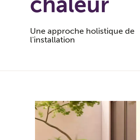
chaleur
Une approche holistique de
l'installation