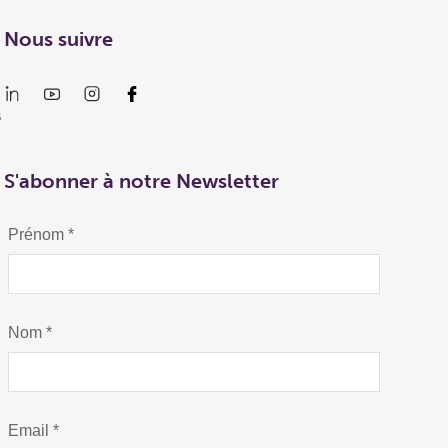
Nous suivre
s
S'abonner à notre Newsletter