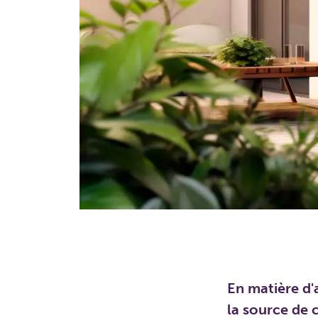
En matière d'
la source de 