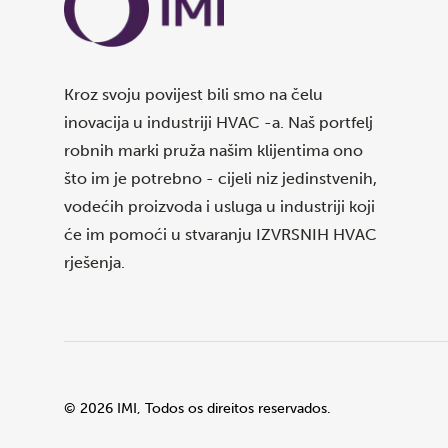
Kroz svoju povijest bili smo na čelu
inovacija u industriji HVAC -a. Naš portfelj
robnih marki pruža našim klijentima ono
što im je potrebno - cijeli niz jedinstvenih,
vodećih proizvoda i usluga u industriji koji
će im pomoći u stvaranju IZVRSNIH HVAC
rješenja.
©
2026
IMI, Todos os direitos reservados.