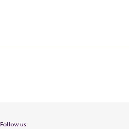
Follow us