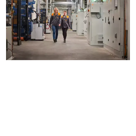
LÉPJEN BE