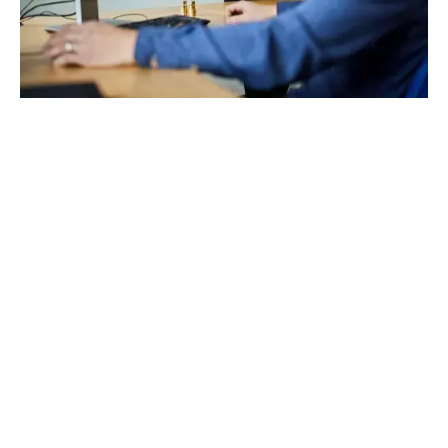
FEDEZZE FEL MÁRKÁINKAT