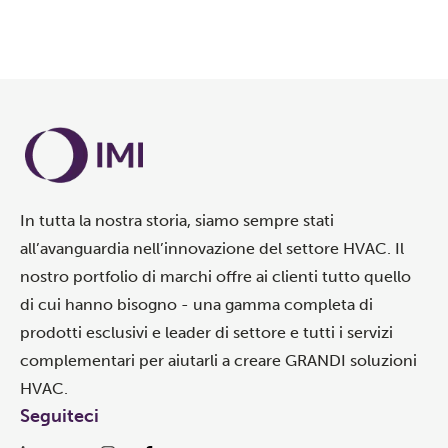
TRIMBLE
In tutta la nostra storia, siamo sempre stati
all’avanguardia nell’innovazione del settore HVAC. Il
nostro portfolio di marchi offre ai clienti tutto quello
di cui hanno bisogno - una gamma completa di
prodotti esclusivi e leader di settore e tutti i servizi
complementari per aiutarli a creare GRANDI soluzioni
HVAC.
Seguiteci