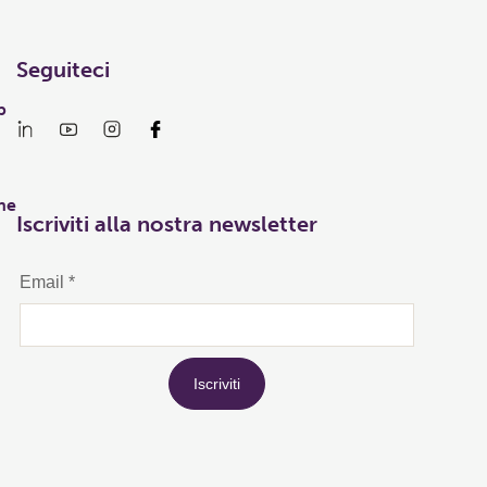
Seguiteci
p
he
Iscriviti alla nostra newsletter