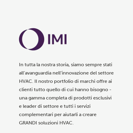
In tutta la nostra storia, siamo sempre stati
all’avanguardia nell’innovazione del settore
HVAC. Il nostro portfolio di marchi offre ai
clienti tutto quello di cui hanno bisogno -
una gamma completa di prodotti esclusivi
e leader di settore e tutti i servizi
complementari per aiutarli a creare
GRANDI soluzioni HVAC.