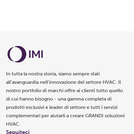
In tutta la nostra storia, siamo sempre stati
all’avanguardia nell’innovazione del settore HVAC. Il
nostro portfolio di marchi offre ai clienti tutto quello
di cui hanno bisogno - una gamma completa di
prodotti esclusivi e leader di settore e tutti i servizi
complementari per aiutarli a creare GRANDI soluzioni
HVAC.
Seguiteci