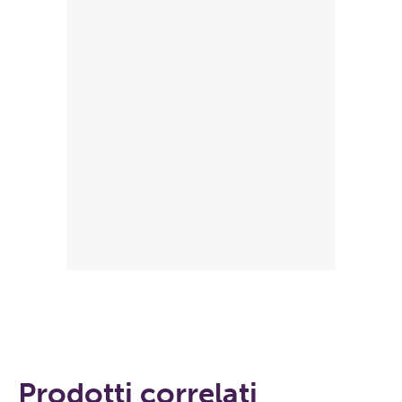
Prodotti correlati