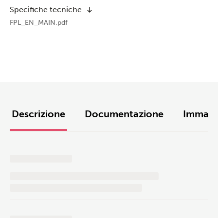
Specifiche tecniche
FPL_EN_MAIN.pdf
Descrizione
Documentazione
Immagi