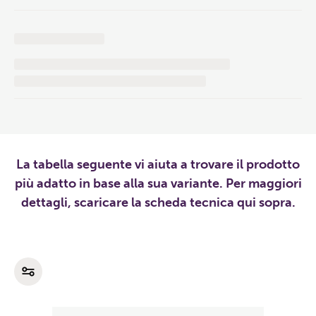
La tabella seguente vi aiuta a trovare il prodotto
più adatto in base alla sua variante. Per maggiori
dettagli, scaricare la scheda tecnica qui sopra.