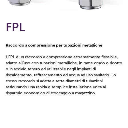
FPL
Raccordo a compressione per tubazioni metalliche
L’FPL è un raccordo a compressione estremamente flessibile,
adatto all’uso con tubazioni metalliche, in rame crudo o ricotto
o in acciaio tenero ed utilizzabile negli impianti di
riscaldamento, raffrescamento ed acqua ad uso sanitario. Lo
stesso raccordo si adatta a sette diametri di tubazioni
assicurando una rapida e semplice installazione unita al
risparmio economico di stoccaggio a magazzino.