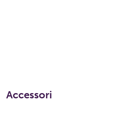
Accessori