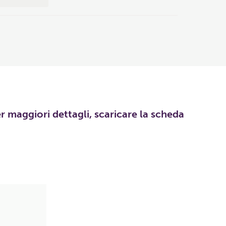
er maggiori dettagli, scaricare la scheda