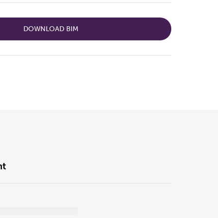
DOWNLOAD BIM
nt