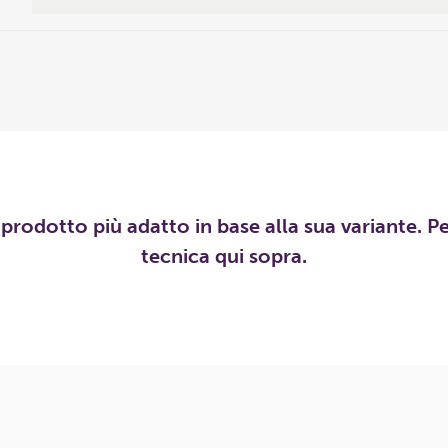
l prodotto più adatto in base alla sua variante. P
tecnica qui sopra.