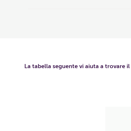
La tabella seguente vi aiuta a trovare i