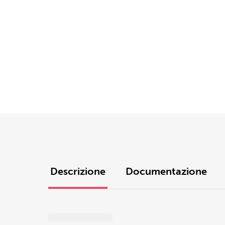
Descrizione
Documentazione