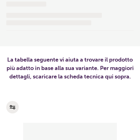
La tabella seguente vi aiuta a trovare il prodotto
più adatto in base alla sua variante. Per maggiori
dettagli, scaricare la scheda tecnica qui sopra.