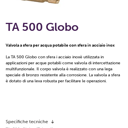
TA 500 Globo
Valvola a sfera per acqua potabile con sfera in acciaio inox
La TA 500 Globo con sfera i acciaio inoxè utilizzata in
applicazioni per acque potabili come valvola di intercettazione
multifunzionale. Il corpo valvola è realizzato con una lega
speciale di bronzo resistente alla corrosione. La valvola a sfera
è dotato di una leva robusta per facilitare le operazioni.
Specifiche tecniche