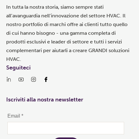
In tutta la nostra storia, siamo sempre stati
all’avanguardia nell’innovazione del settore HVAC. Il
nostro portfolio di marchi offre ai clienti tutto quello
di cui hanno bisogno - una gamma completa di
prodotti esclusivi e leader di settore e tutti i servizi
complementari per aiutarli a creare GRANDI soluzioni
HVAC.
Seguiteci
Iscriviti alla nostra newsletter