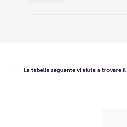
La tabella seguente vi aiuta a trovare i