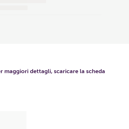
er maggiori dettagli, scaricare la scheda