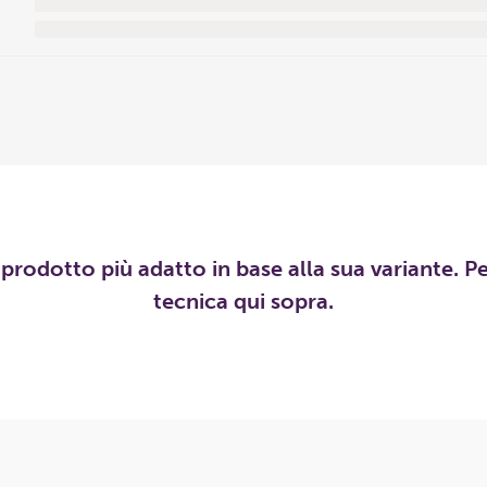
l prodotto più adatto in base alla sua variante. P
tecnica qui sopra.