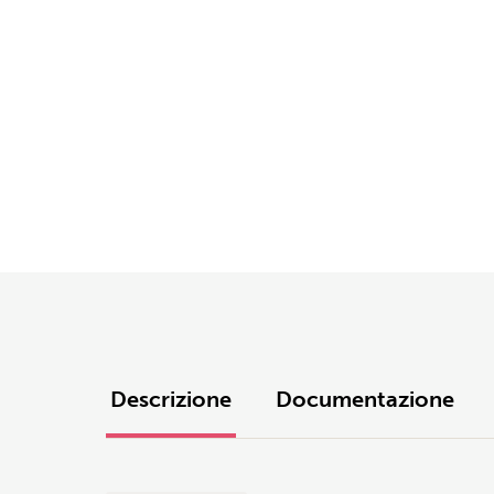
Descrizione
Documentazione