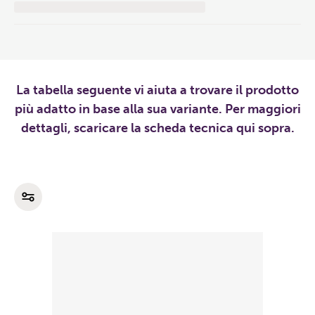
La tabella seguente vi aiuta a trovare il prodotto
più adatto in base alla sua variante. Per maggiori
dettagli, scaricare la scheda tecnica qui sopra.