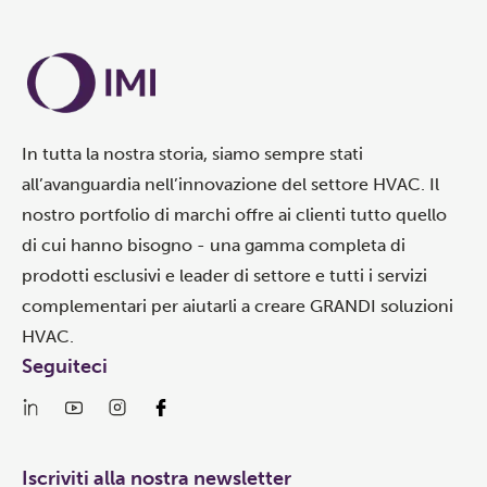
In tutta la nostra storia, siamo sempre stati
all’avanguardia nell’innovazione del settore HVAC. Il
nostro portfolio di marchi offre ai clienti tutto quello
di cui hanno bisogno - una gamma completa di
prodotti esclusivi e leader di settore e tutti i servizi
complementari per aiutarli a creare GRANDI soluzioni
HVAC.
Seguiteci
Iscriviti alla nostra newsletter