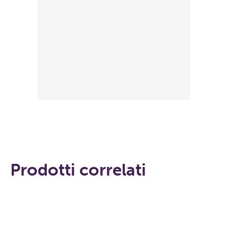
Prodotti correlati