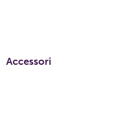
Accessori