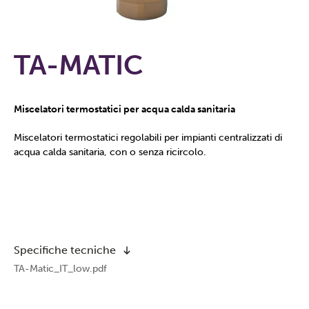
TA-MATIC
Miscelatori termostatici per acqua calda sanitaria
Miscelatori termostatici regolabili per impianti centralizzati di
acqua calda sanitaria, con o senza ricircolo.
Specifiche tecniche
TA-Matic_IT_low.pdf