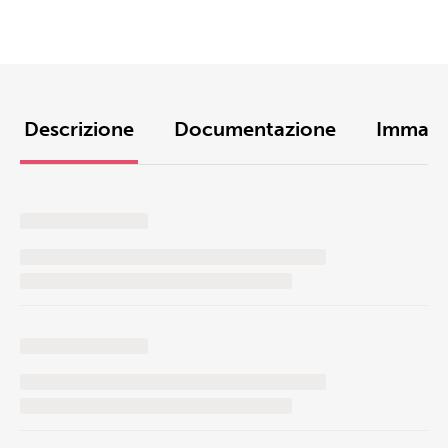
Descrizione
Documentazione
Immagi