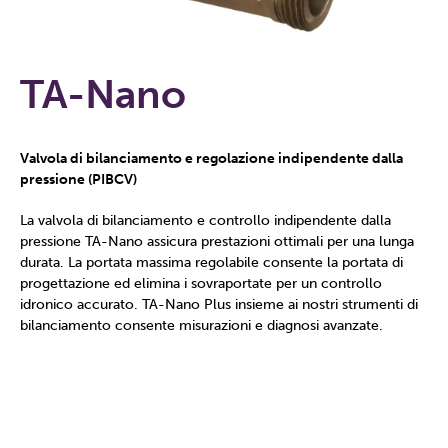
TA-Nano
Valvola di bilanciamento e regolazione indipendente dalla
pressione (PIBCV)
La valvola di bilanciamento e controllo indipendente dalla
pressione TA-Nano assicura prestazioni ottimali per una lunga
durata. La portata massima regolabile consente la portata di
progettazione ed elimina i sovraportate per un controllo
idronico accurato. TA-Nano Plus insieme ai nostri strumenti di
bilanciamento consente misurazioni e diagnosi avanzate.