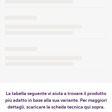
La tabella seguente vi aiuta a trovare il prodotto
più adatto in base alla sua variante. Per maggiori
dettagli, scaricare la scheda tecnica qui sopra.