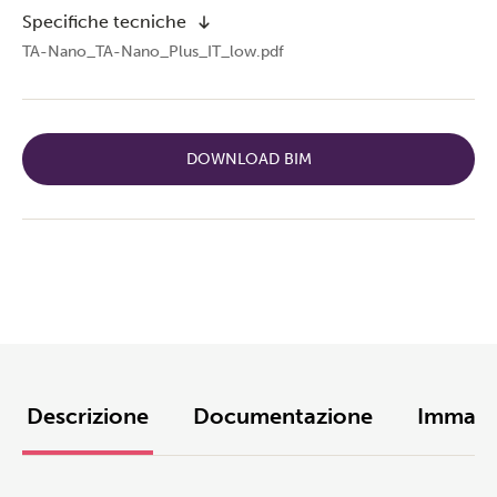
Specifiche tecniche
TA-Nano_TA-Nano_Plus_IT_low.pdf
DOWNLOAD BIM
Descrizione
Documentazione
Immagi