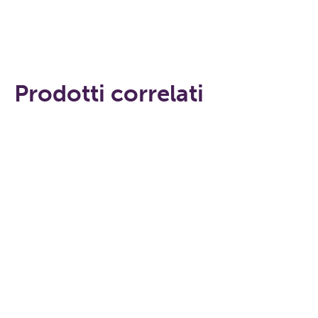
Prodotti correlati