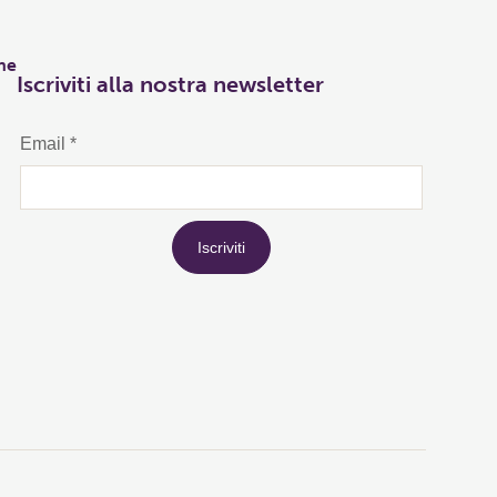
he
Iscriviti alla nostra newsletter