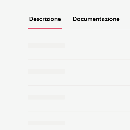
Descrizione
Documentazione