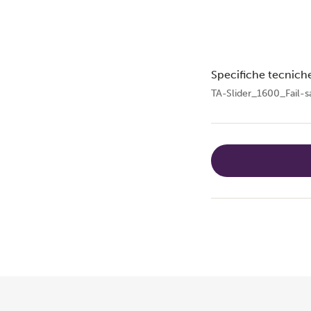
Specifiche tecnich
TA-Slider_1600_Fail-