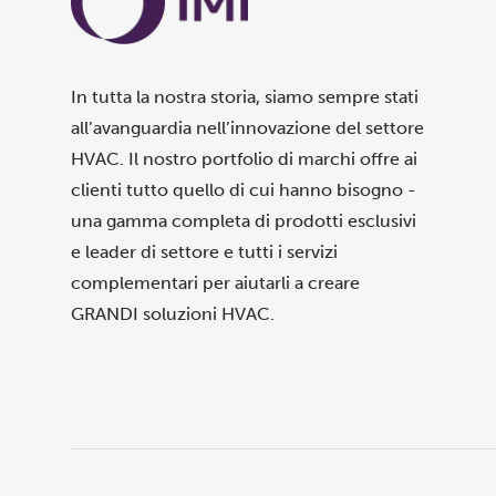
In tutta la nostra storia, siamo sempre stati
all’avanguardia nell’innovazione del settore
HVAC. Il nostro portfolio di marchi offre ai
clienti tutto quello di cui hanno bisogno -
una gamma completa di prodotti esclusivi
e leader di settore e tutti i servizi
complementari per aiutarli a creare
GRANDI soluzioni HVAC.