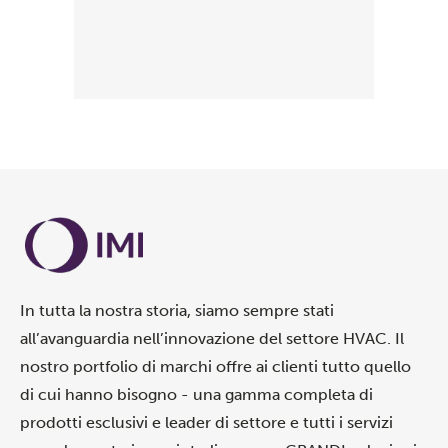
In tutta la nostra storia, siamo sempre stati
all’avanguardia nell’innovazione del settore HVAC. Il
nostro portfolio di marchi offre ai clienti tutto quello
di cui hanno bisogno - una gamma completa di
prodotti esclusivi e leader di settore e tutti i servizi