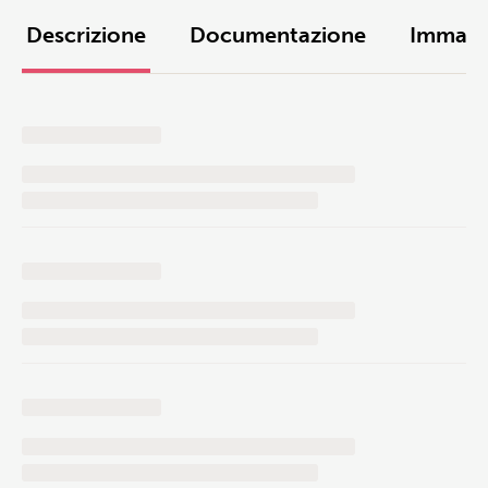
Descrizione
Documentazione
Immagi