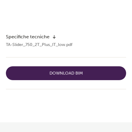
Specifiche tecniche
TA-Slider_750_2T_Plus_IT_low.pdf
DOWNLOAD BIM