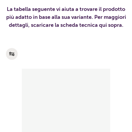
La tabella seguente vi aiuta a trovare il prodotto
più adatto in base alla sua variante. Per maggiori
dettagli, scaricare la scheda tecnica qui sopra.