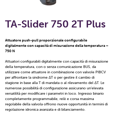
TA-Slider 750 2T Plus
Attuatore push-pull proporzionale configurabile
digitalmente con capacità di misurazione della temperatura –
750 N
Attuatori configurabili digitalmente con capacità di misurazione
della temperatura, con o senza comunicazione BUS, da
utilizzare come attuatore in combinazione con valvole PIBCV
per affrontare la sindrome ΔT o per gestire il cambio di
stagione in base alla T di mandata o al rilevamento del ΔT. Le
numerose possibilità di configurazione assicurano un’elevata
versatilità per modificare i parametri in loco. Ingresso binario
completamente programmabile, relè e corsa massima
regolabile della valvola offrono nuove opportunità in termini di
regolazione idronica avanzata e di bilanciamento.