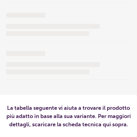
La tabella seguente vi aiuta a trovare il prodotto
più adatto in base alla sua variante. Per maggiori
dettagli, scaricare la scheda tecnica qui sopra.