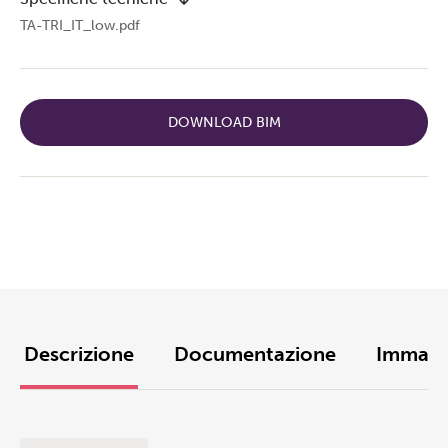
TA-TRI_IT_low.pdf
DOWNLOAD BIM
Descrizione
Documentazione
Immagi