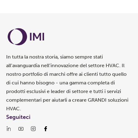
In tutta la nostra storia, siamo sempre stati
all’avanguardia nell’innovazione del settore HVAC. Il
nostro portfolio di marchi offre ai clienti tutto quello
di cui hanno bisogno - una gamma completa di
prodotti esclusivi e leader di settore e tutti i servizi
complementari per aiutarli a creare GRANDI soluzioni
HVAC.
Seguiteci