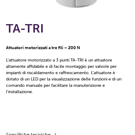
TA-TRI
Attuatori motorizzati a tre fili – 200 N
L'attuatore motorizzato a 3 punti TA-TRI è un attuatore
altamente affidabile e di facile montaggio per valvole per
impianti di riscaldamento e raffrescamento. L'attuatore è
dotato di un LED per la visualizzazione delle funzioni e di un
comando manuale per facilitare la manutenzione e
l'installazione.
Specifiche tecniche