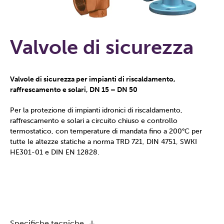
Valvole di sicurezza
Valvole di sicurezza per impianti di riscaldamento,
raffrescamento e solari, DN 15 – DN 50
Per la protezione di impianti idronici di riscaldamento,
raffrescamento e solari a circuito chiuso e controllo
termostatico, con temperature di mandata fino a 200°C per
tutte le altezze statiche a norma TRD 721, DIN 4751, SWKI
HE301-01 e DIN EN 12828.
Specifiche tecniche