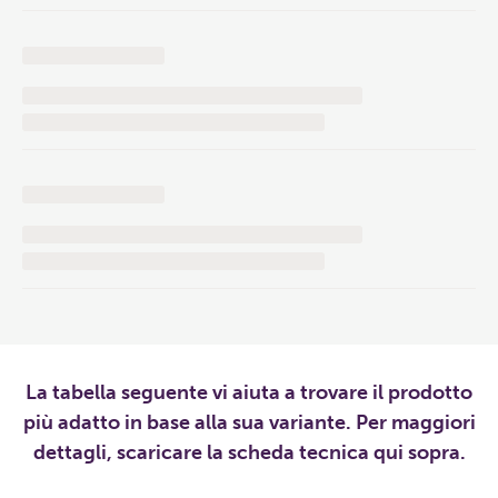
La tabella seguente vi aiuta a trovare il prodotto
più adatto in base alla sua variante. Per maggiori
dettagli, scaricare la scheda tecnica qui sopra.