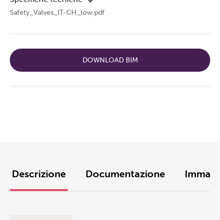
Safety_Valves_IT-CH_low.pdf
DOWNLOAD BIM
Descrizione
Documentazione
Immagi