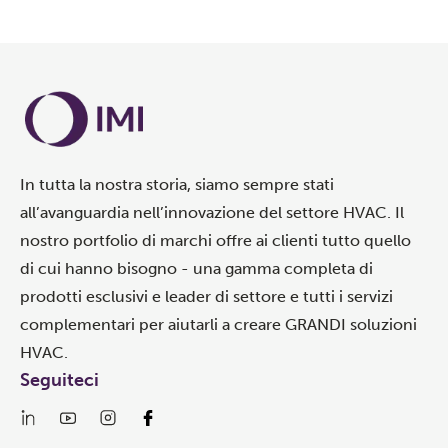
In tutta la nostra storia, siamo sempre stati
all’avanguardia nell’innovazione del settore HVAC. Il
nostro portfolio di marchi offre ai clienti tutto quello
di cui hanno bisogno - una gamma completa di
prodotti esclusivi e leader di settore e tutti i servizi
complementari per aiutarli a creare GRANDI soluzioni
HVAC.
Seguiteci