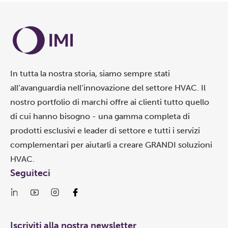
In tutta la nostra storia, siamo sempre stati
all’avanguardia nell’innovazione del settore HVAC. Il
nostro portfolio di marchi offre ai clienti tutto quello
di cui hanno bisogno - una gamma completa di
prodotti esclusivi e leader di settore e tutti i servizi
complementari per aiutarli a creare GRANDI soluzioni
HVAC.
Seguiteci
Iscriviti alla nostra newsletter