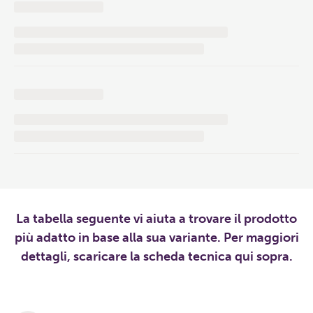
La tabella seguente vi aiuta a trovare il prodotto
più adatto in base alla sua variante. Per maggiori
dettagli, scaricare la scheda tecnica qui sopra.