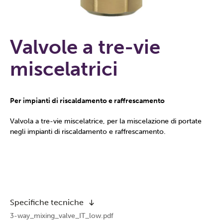
Valvole a tre-vie
miscelatrici
Per impianti di riscaldamento e raffrescamento
Valvola a tre-vie miscelatrice, per la miscelazione di portate
negli impianti di riscaldamento e raffrescamento.
Specifiche tecniche
3-way_mixing_valve_IT_low.pdf