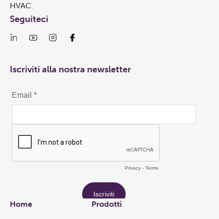
HVAC.
Seguiteci
Iscriviti alla nostra newsletter
Links
Home
Prodotti