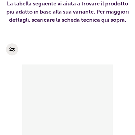
La tabella seguente vi aiuta a trovare il prodotto
più adatto in base alla sua variante. Per maggiori
dettagli, scaricare la scheda tecnica qui sopra.