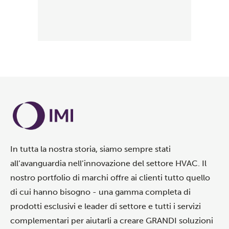
In tutta la nostra storia, siamo sempre stati
all’avanguardia nell’innovazione del settore HVAC. Il
nostro portfolio di marchi offre ai clienti tutto quello
di cui hanno bisogno - una gamma completa di
prodotti esclusivi e leader di settore e tutti i servizi
complementari per aiutarli a creare GRANDI soluzioni