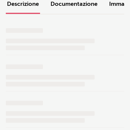
Descrizione
Documentazione
Immagi