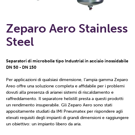
Zeparo Aero Stainless
Steel
Separatori di microbolle tipo Industrial in acciaio inossidabile
DN 50 - DN 150
Per applicazioni di qualsiasi dimensione, l’ampia gamma Zeparo
Areo offre una soluzione completa e affidabile per i problemi
dovuti alla presenza di arianei sistemi di riscaldamento e
raffreddamento. Il separatore helistill presta a questi prodotti
un rendimento insuperabile. Gli Zeparo Aero sono stati
appositamente studiati da IMI Pneumatex per rispondere agli
elevati requisiti degli impianti di grandi dimensioni e raggiungere
un obiettivo: un impianto libero da aria.