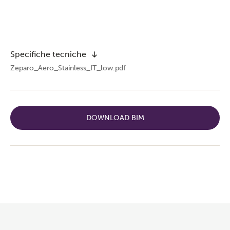
Specifiche tecniche
Zeparo_Aero_Stainless_IT_low.pdf
DOWNLOAD BIM