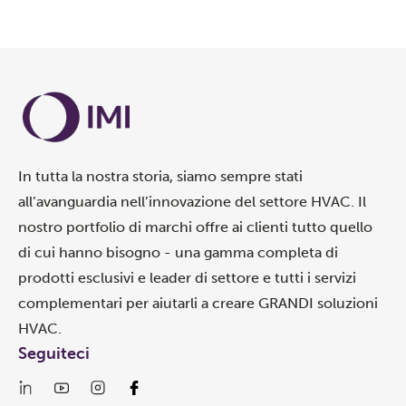
In tutta la nostra storia, siamo sempre stati
all’avanguardia nell’innovazione del settore HVAC. Il
nostro portfolio di marchi offre ai clienti tutto quello
di cui hanno bisogno - una gamma completa di
prodotti esclusivi e leader di settore e tutti i servizi
complementari per aiutarli a creare GRANDI soluzioni
HVAC.
Seguiteci