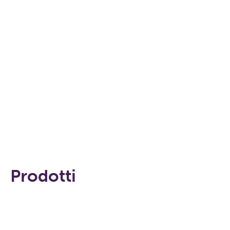
Prodotti