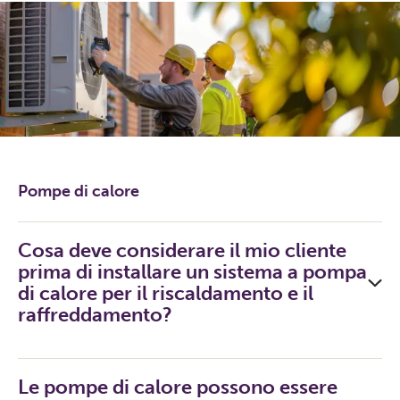
Pompe di calore
Cosa deve considerare il mio cliente
prima di installare un sistema a pompa
di calore per il riscaldamento e il
raffreddamento?
Le pompe di calore possono essere