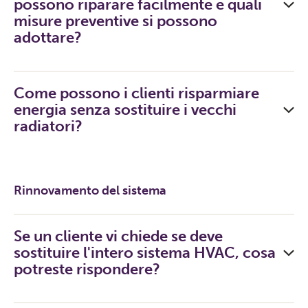
possono riparare facilmente e quali
misure preventive si possono
adottare?
Come possono i clienti risparmiare
energia senza sostituire i vecchi
radiatori?
Rinnovamento del sistema
Se un cliente vi chiede se deve
sostituire l'intero sistema HVAC, cosa
potreste rispondere?