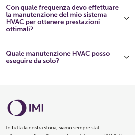
Con quale frequenza devo effettuare
la manutenzione del mio sistema
HVAC per ottenere prestazioni
ottimali?
Quale manutenzione HVAC posso
eseguire da solo?
In tutta la nostra storia, siamo sempre stati