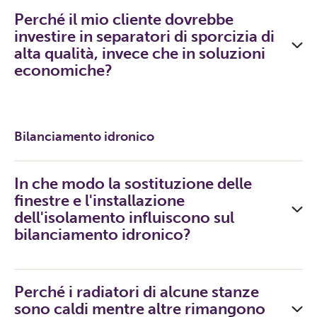
Perché il mio cliente dovrebbe
investire in separatori di sporcizia di
alta qualità, invece che in soluzioni
economiche?
Bilanciamento idronico
In che modo la sostituzione delle
finestre e l'installazione
dell'isolamento influiscono sul
bilanciamento idronico?
Perché i radiatori di alcune stanze
sono caldi mentre altre rimangono