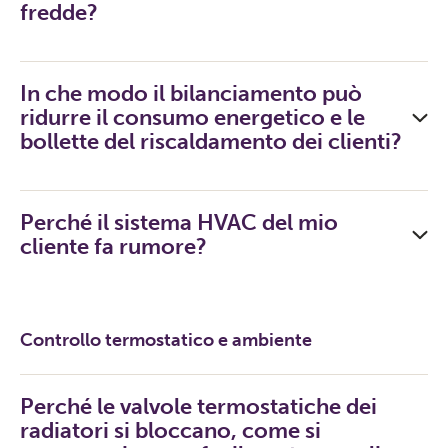
fredde?
In che modo il bilanciamento può
ridurre il consumo energetico e le
bollette del riscaldamento dei clienti?
Perché il sistema HVAC del mio
cliente fa rumore?
Controllo termostatico e ambiente
Perché le valvole termostatiche dei
radiatori si bloccano, come si