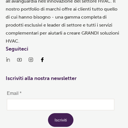
all’avanguardia nell’innovazione del settore HVAC. Il
nostro portfolio di marchi offre ai clienti tutto quello
di cui hanno bisogno - una gamma completa di
prodotti esclusivi e leader di settore e tutti i servizi
complementari per aiutarli a creare GRANDI soluzioni
HVAC.
Seguiteci
Iscriviti alla nostra newsletter