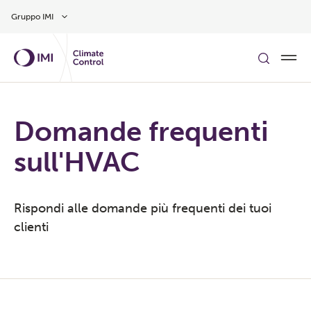
Vai al contenuto principale
Gruppo IMI
Domande frequenti
sull'HVAC
Rispondi alle domande più frequenti dei tuoi
clienti