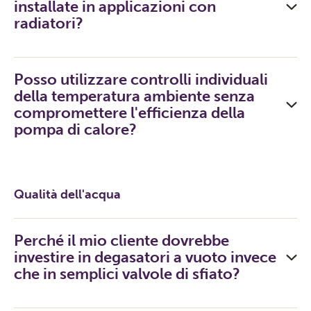
installate in applicazioni con
radiatori?
Posso utilizzare controlli individuali
della temperatura ambiente senza
compromettere l'efficienza della
pompa di calore?
Qualità dell'acqua
Perché il mio cliente dovrebbe
investire in degasatori a vuoto invece
che in semplici valvole di sfiato?