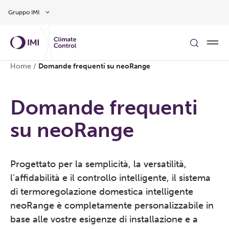
Vai al contenuto principale
Gruppo IMI
Home
/
Domande frequenti su neoRange
Domande frequenti
su neoRange
Progettato per la semplicità, la versatilità,
l'affidabilità e il controllo intelligente, il sistema
di termoregolazione domestica intelligente
neoRange è completamente personalizzabile in
base alle vostre esigenze di installazione e a