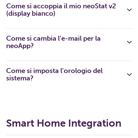
Come si accoppia il mio neoStat v2
(display bianco)
Come si cambia l'e-mail per la
neoApp?
Come si imposta l'orologio del
sistema?
Smart Home Integration