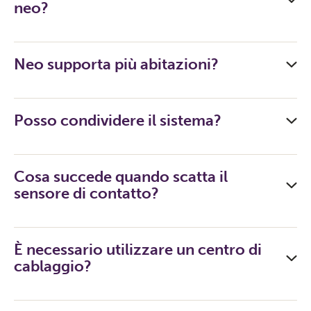
neo?
Neo supporta più abitazioni?
Posso condividere il sistema?
Cosa succede quando scatta il
sensore di contatto?
È necessario utilizzare un centro di
cablaggio?