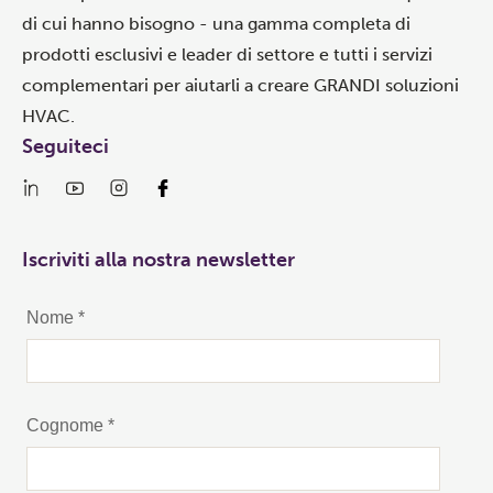
di cui hanno bisogno - una gamma completa di
prodotti esclusivi e leader di settore e tutti i servizi
complementari per aiutarli a creare GRANDI soluzioni
HVAC.
Seguiteci
Iscriviti alla nostra newsletter