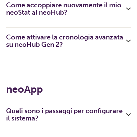
Come accoppiare nuovamente il mio
neoStat al neoHub?
Come attivare la cronologia avanzata
su neoHub Gen 2?
neoApp
Quali sono i passaggi per configurare
il sistema?