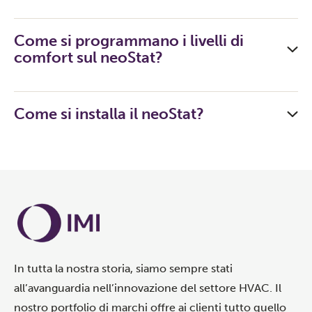
Come si programmano i livelli di
comfort sul neoStat?
Come si installa il neoStat?
In tutta la nostra storia, siamo sempre stati
all’avanguardia nell’innovazione del settore HVAC. Il
nostro portfolio di marchi offre ai clienti tutto quello