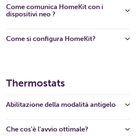
Come comunica HomeKit con i
dispositivi neo ?
Come si configura HomeKit?
Thermostats
Abilitazione della modalità antigelo
Che cos'è l'avvio ottimale?