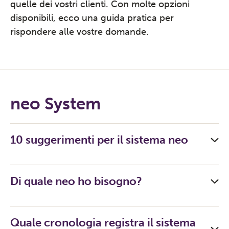
quelle dei vostri clienti. Con molte opzioni
disponibili, ecco una guida pratica per
rispondere alle vostre domande.
neo System
10 suggerimenti per il sistema neo
Di quale neo ho bisogno?
Quale cronologia registra il sistema