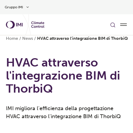
Vai al contenuto principale
Gruppo IMI
Home
/
News
/
HVAC attraverso l'integrazione BIM di ThorbiQ
HVAC attraverso
l'integrazione BIM di
ThorbiQ
IMI migliora l'efficienza della progettazione
HVAC attraverso l'integrazione BIM di ThorbiQ