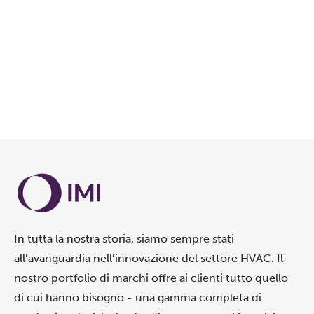
In tutta la nostra storia, siamo sempre stati
all’avanguardia nell’innovazione del settore HVAC. Il
nostro portfolio di marchi offre ai clienti tutto quello
di cui hanno bisogno - una gamma completa di