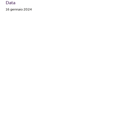
Data
16 gennaio 2024