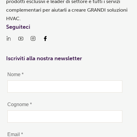
prodotti esclusivi e leader di settore e tutti i servizi
complementari per aiutarli a creare GRANDI soluzioni
HVAC.
Seguiteci
Iscriviti alla nostra newsletter