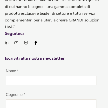
di cui hanno bisogno - una gamma completa di
prodotti esclusivi e leader di settore e tutti i servizi
complementari per aiutarli a creare GRANDI soluzioni
HVAC.
Seguiteci
Iscriviti alla nostra newsletter