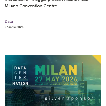
Milano Convention Centre.
Data
27 aprile 2026