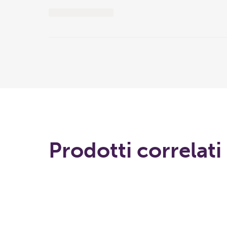
Prodotti correlati