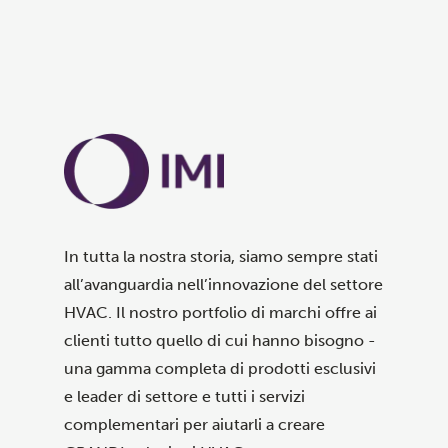
In tutta la nostra storia, siamo sempre stati
all’avanguardia nell’innovazione del settore
HVAC. Il nostro portfolio di marchi offre ai
clienti tutto quello di cui hanno bisogno -
una gamma completa di prodotti esclusivi
e leader di settore e tutti i servizi
complementari per aiutarli a creare