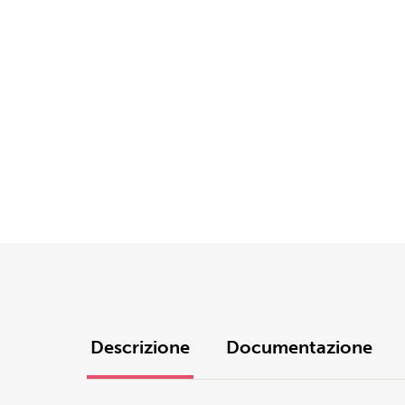
Descrizione
Documentazione