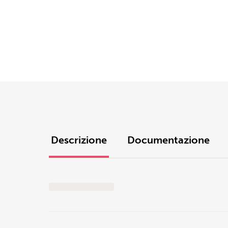
Descrizione
Documentazione