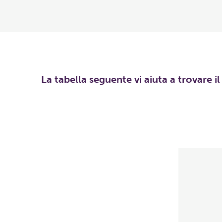
La tabella seguente vi aiuta a trovare i