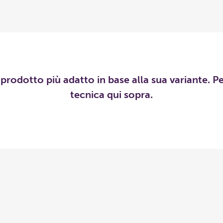
l prodotto più adatto in base alla sua variante. P
tecnica qui sopra.