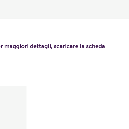
er maggiori dettagli, scaricare la scheda