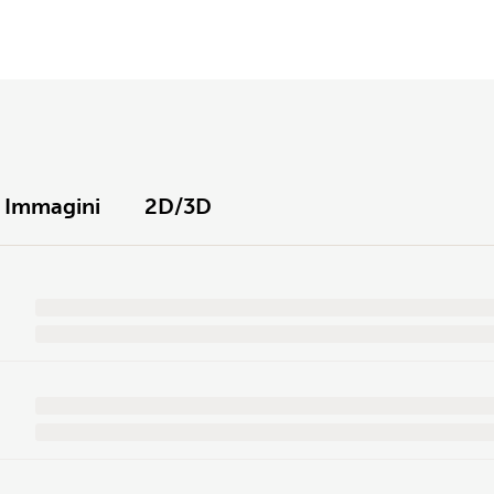
Immagini
2D/3D