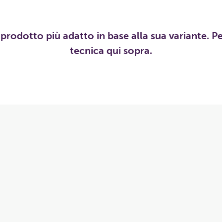
l prodotto più adatto in base alla sua variante. P
tecnica qui sopra.