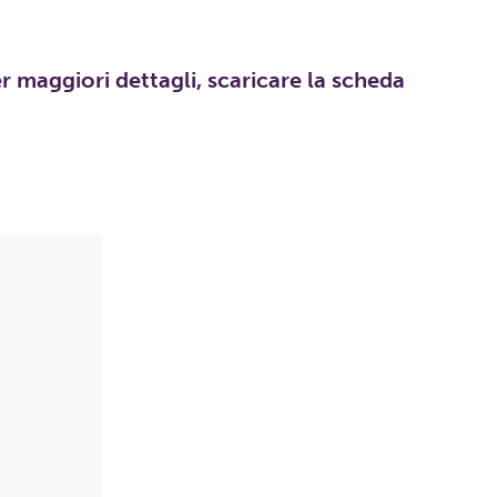
er maggiori dettagli, scaricare la scheda