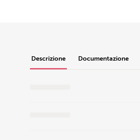
Descrizione
Documentazione