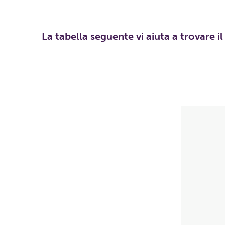
La tabella seguente vi aiuta a trovare i