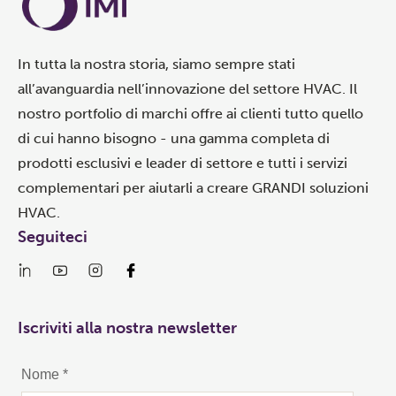
In tutta la nostra storia, siamo sempre stati
all’avanguardia nell’innovazione del settore HVAC. Il
nostro portfolio di marchi offre ai clienti tutto quello
di cui hanno bisogno - una gamma completa di
prodotti esclusivi e leader di settore e tutti i servizi
complementari per aiutarli a creare GRANDI soluzioni
HVAC.
Seguiteci
Iscriviti alla nostra newsletter