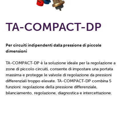
TA-COMPACT-DP
Per circuiti indipendenti dalla pressione di piccole
dimensioni
TA-COMPACT-DP è la soluzione ideale per la regolazione a
zone di piccolo circuiti, consente di impostare una portata
massima e protegge le valvole di regolazione da pressioni
differenziali troppo elevate. TA-COMPACT-DP combina 5
funzioni: regolazione della pressione differenziale,
bilanciamento, regolazione, diagnostica e intercettazione.