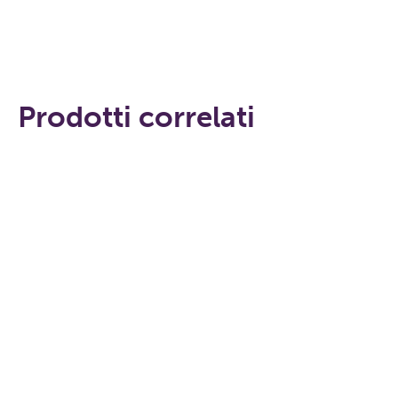
Prodotti correlati