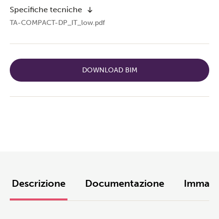
Specifiche tecniche
TA-COMPACT-DP_IT_low.pdf
DOWNLOAD BIM
Descrizione
Documentazione
Immagi