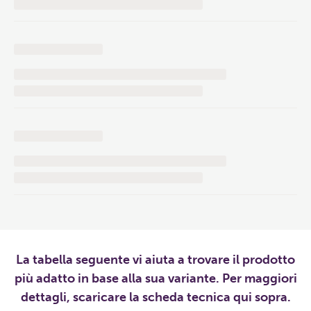
La tabella seguente vi aiuta a trovare il prodotto
più adatto in base alla sua variante. Per maggiori
dettagli, scaricare la scheda tecnica qui sopra.