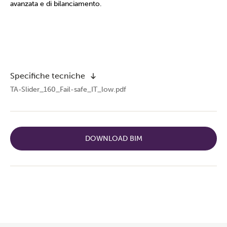
avanzata e di bilanciamento.
Specifiche tecniche
TA-Slider_160_Fail-safe_IT_low.pdf
DOWNLOAD BIM