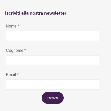
Iscriviti alla nostra newsletter