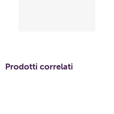
Prodotti correlati