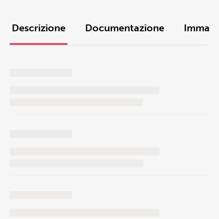
Descrizione
Documentazione
Immagi