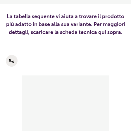
La tabella seguente vi aiuta a trovare il prodotto
più adatto in base alla sua variante. Per maggiori
dettagli, scaricare la scheda tecnica qui sopra.