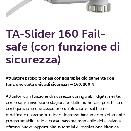
TA-Slider 160 Fail-
safe (con funzione di
sicurezza)
Attuatore proporzionale configurabile digitalmente con
funzione elettronica di sicurezza – 160/200 N
Attuatori con funzione di sicurezza configurabili digitalmente,
con o senza inversione stagionale, dalle numerose possibilità di
configurazione che assicurano un’elevata versatilità nel
modificare i parametri in loco. Ingresso binario completamente
programmabile, relè e corsa massima regolabile della valvola
offrono nuove opportunità in termini di regolazione idronica