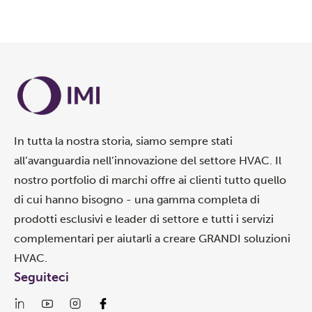
In tutta la nostra storia, siamo sempre stati
all’avanguardia nell’innovazione del settore HVAC. Il
nostro portfolio di marchi offre ai clienti tutto quello
di cui hanno bisogno - una gamma completa di
prodotti esclusivi e leader di settore e tutti i servizi
complementari per aiutarli a creare GRANDI soluzioni
HVAC.
Seguiteci