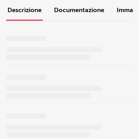
Descrizione
Documentazione
Immagi