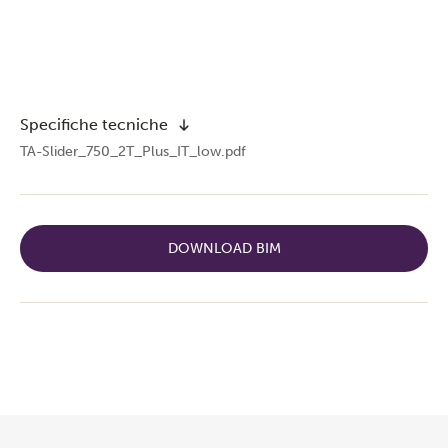
Specifiche tecniche
TA-Slider_750_2T_Plus_IT_low.pdf
DOWNLOAD BIM