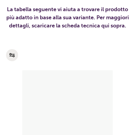
La tabella seguente vi aiuta a trovare il prodotto
più adatto in base alla sua variante. Per maggiori
dettagli, scaricare la scheda tecnica qui sopra.