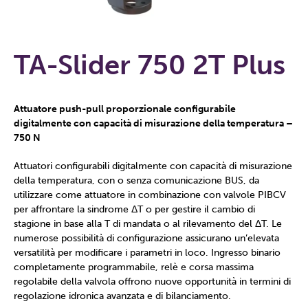
TA-Slider 750 2T Plus
Attuatore push-pull proporzionale configurabile
digitalmente con capacità di misurazione della temperatura –
750 N
Attuatori configurabili digitalmente con capacità di misurazione
della temperatura, con o senza comunicazione BUS, da
utilizzare come attuatore in combinazione con valvole PIBCV
per affrontare la sindrome ΔT o per gestire il cambio di
stagione in base alla T di mandata o al rilevamento del ΔT. Le
numerose possibilità di configurazione assicurano un’elevata
versatilità per modificare i parametri in loco. Ingresso binario
completamente programmabile, relè e corsa massima
regolabile della valvola offrono nuove opportunità in termini di
regolazione idronica avanzata e di bilanciamento.