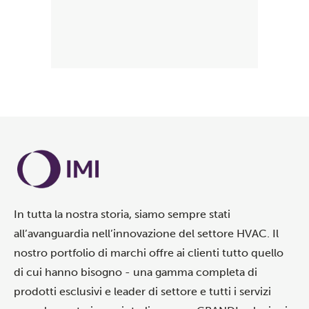
In tutta la nostra storia, siamo sempre stati
all’avanguardia nell’innovazione del settore HVAC. Il
nostro portfolio di marchi offre ai clienti tutto quello
di cui hanno bisogno - una gamma completa di
prodotti esclusivi e leader di settore e tutti i servizi