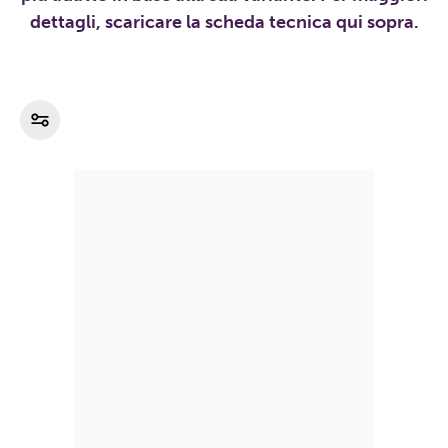
dettagli, scaricare la scheda tecnica qui sopra.