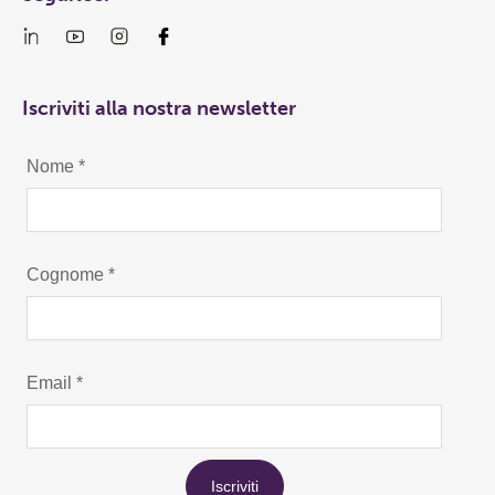
Iscriviti alla nostra newsletter