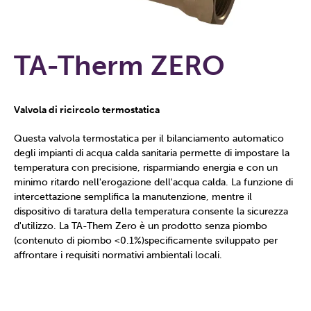
TA-Therm ZERO
Valvola di ricircolo termostatica
Questa valvola termostatica per il bilanciamento automatico
degli impianti di acqua calda sanitaria permette di impostare la
temperatura con precisione, risparmiando energia e con un
minimo ritardo nell'erogazione dell'acqua calda. La funzione di
intercettazione semplifica la manutenzione, mentre il
dispositivo di taratura della temperatura consente la sicurezza
d'utilizzo. La TA-Them Zero è un prodotto senza piombo
(contenuto di piombo <0.1%)specificamente sviluppato per
affrontare i requisiti normativi ambientali locali.