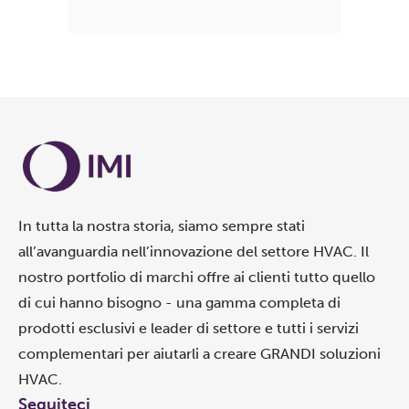
In tutta la nostra storia, siamo sempre stati
all’avanguardia nell’innovazione del settore HVAC. Il
nostro portfolio di marchi offre ai clienti tutto quello
di cui hanno bisogno - una gamma completa di
prodotti esclusivi e leader di settore e tutti i servizi
complementari per aiutarli a creare GRANDI soluzioni
HVAC.
Seguiteci