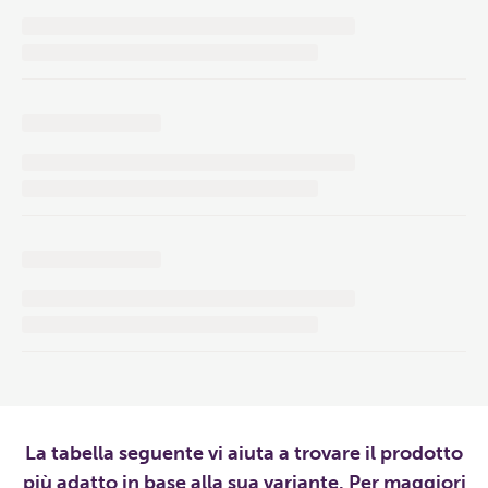
La tabella seguente vi aiuta a trovare il prodotto
più adatto in base alla sua variante. Per maggiori