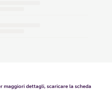
er maggiori dettagli, scaricare la scheda