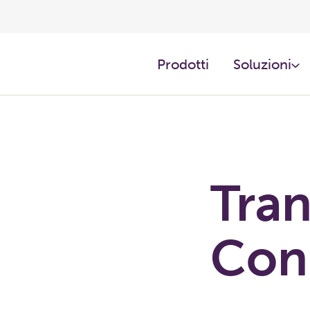
Prodotti ​
Soluzioni
Tran
Con