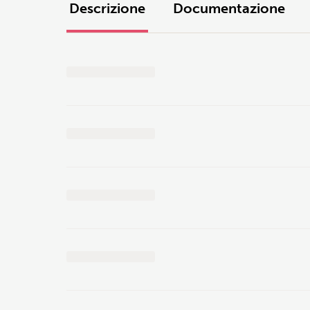
Descrizione
Documentazione