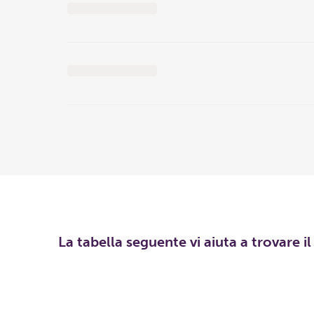
La tabella seguente vi aiuta a trovare i