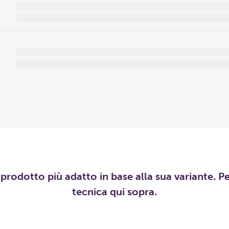
l prodotto più adatto in base alla sua variante. P
tecnica qui sopra.