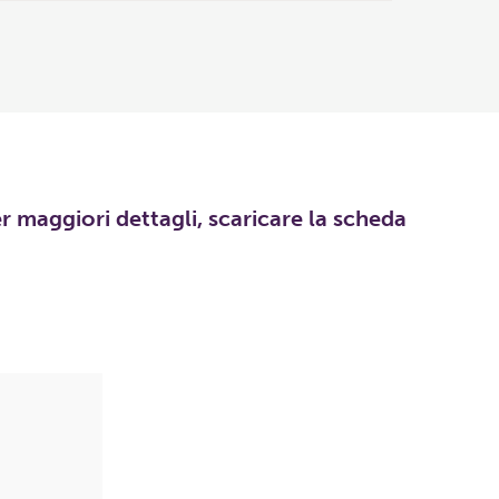
er maggiori dettagli, scaricare la scheda