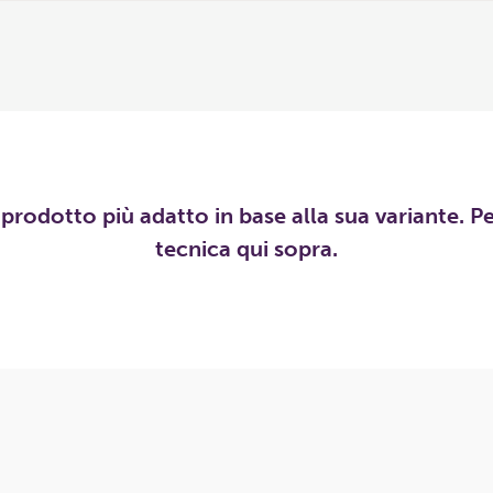
l prodotto più adatto in base alla sua variante. P
tecnica qui sopra.