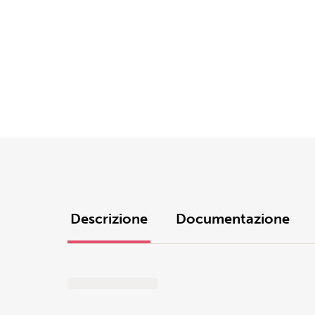
Descrizione
Documentazione