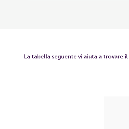
La tabella seguente vi aiuta a trovare i