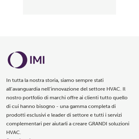
In tutta la nostra storia, siamo sempre stati
all’avanguardia nell’innovazione del settore HVAC. Il
nostro portfolio di marchi offre ai clienti tutto quello
di cui hanno bisogno - una gamma completa di
prodotti esclusivi e leader di settore e tutti i servizi
complementari per aiutarli a creare GRANDI soluzioni
HVAC.