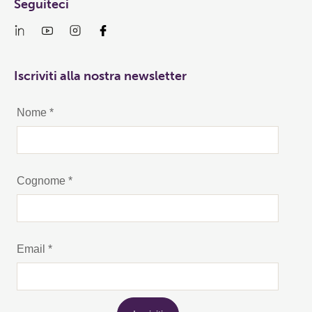
Seguiteci
Iscriviti alla nostra newsletter