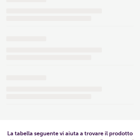
La tabella seguente vi aiuta a trovare il prodotto