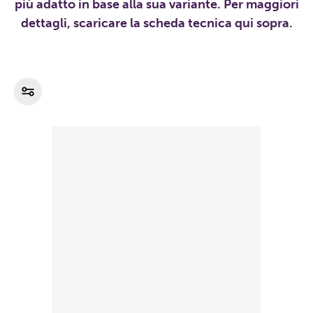
più adatto in base alla sua variante. Per maggiori
dettagli, scaricare la scheda tecnica qui sopra.