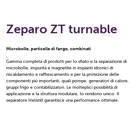
Zeparo ZT turnable
Microbolle, particelle di fango, combinati
Gamma completa di prodotti per lo sfiato e la separazione di
microbolle, impurità e magnetite in impianti idronici di
riscaldamento e raffrescamento e per la protezione delle
componenti più importanti, quali pompe, generatori di calore,
gruppi frigo e contabilizzatori. Le molteplici possibilità di
applicazione e la struttura modulare, lo rendono unico. Il
separatore Helistill garantisce una performance ottimale.