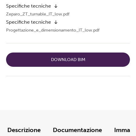
Specifiche tecniche
Zeparo_ZT_turnable_IT_low.pdf
Specifiche tecniche
Progettazione_e_dimensionamento_IT_low.pdf
DOWNLOAD BIM
Descrizione
Documentazione
Immagi