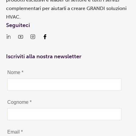
complementari per aiutarli a creare GRANDI soluzioni
HVAC.
Seguiteci
Iscriviti alla nostra newsletter