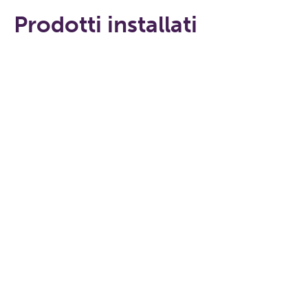
Prodotti installati