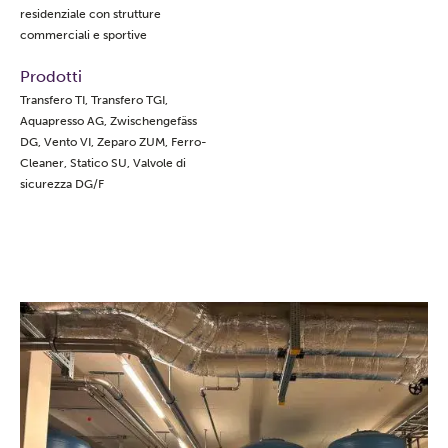
residenziale con strutture
commerciali e sportive
Prodotti
Transfero TI, Transfero TGI,
Aquapresso AG, Zwischengefäss
DG, Vento VI, Zeparo ZUM, Ferro-
Cleaner, Statico SU, Valvole di
sicurezza DG/F