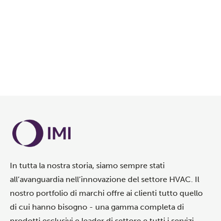
In tutta la nostra storia, siamo sempre stati
all’avanguardia nell’innovazione del settore HVAC. Il
nostro portfolio di marchi offre ai clienti tutto quello
di cui hanno bisogno - una gamma completa di
prodotti esclusivi e leader di settore e tutti i servizi