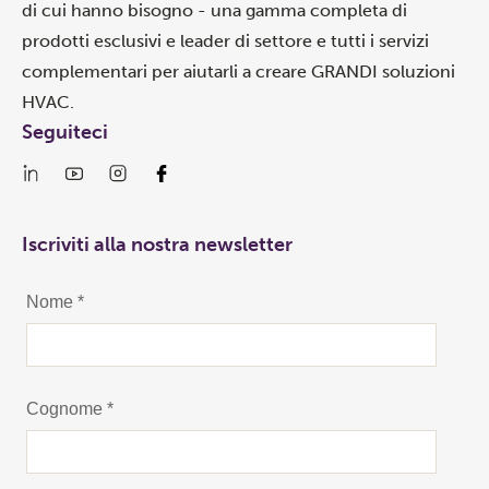
di cui hanno bisogno - una gamma completa di
prodotti esclusivi e leader di settore e tutti i servizi
complementari per aiutarli a creare GRANDI soluzioni
HVAC.
Seguiteci
Iscriviti alla nostra newsletter