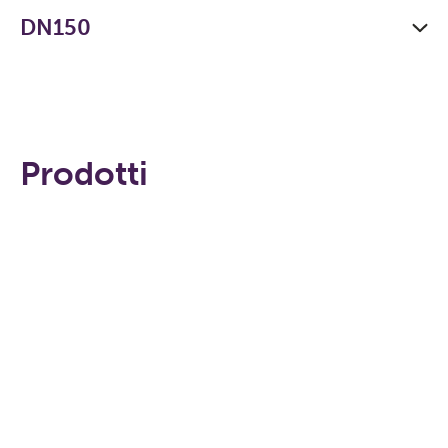
DN150
Prodotti