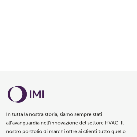
In tutta la nostra storia, siamo sempre stati
all’avanguardia nell’innovazione del settore HVAC. Il
nostro portfolio di marchi offre ai clienti tutto quello