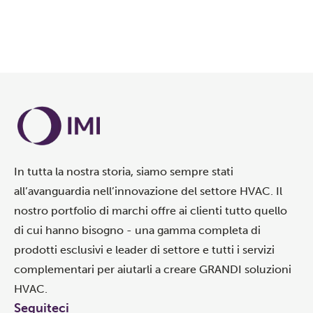
In tutta la nostra storia, siamo sempre stati
all’avanguardia nell’innovazione del settore HVAC. Il
nostro portfolio di marchi offre ai clienti tutto quello
di cui hanno bisogno - una gamma completa di
prodotti esclusivi e leader di settore e tutti i servizi
complementari per aiutarli a creare GRANDI soluzioni
HVAC.
Seguiteci