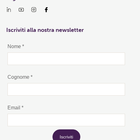
Iscriviti alla nostra newsletter