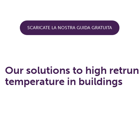
SCARICATE LA NOSTRA GUIDA GRATUITA
Our solutions to high retrun
temperature in buildings