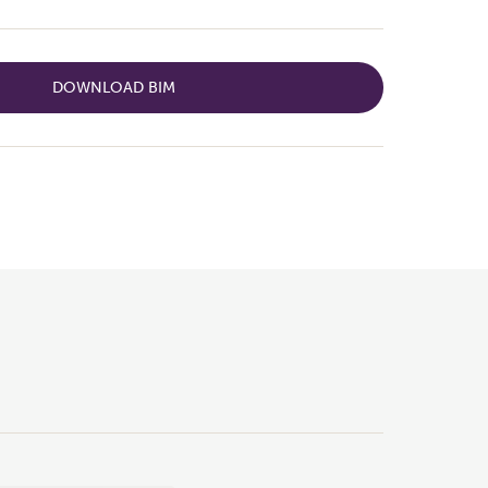
DOWNLOAD BIM