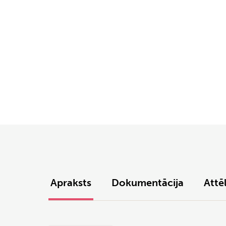
Apraksts
Dokumentācija
Attēl