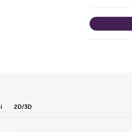
i
2D/3D