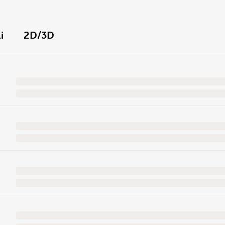
i
2D/3D