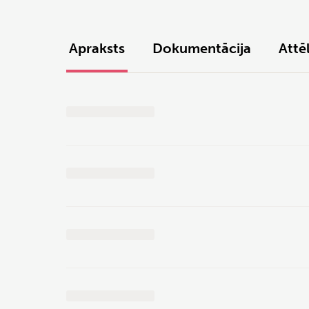
Apraksts
Dokumentācija
Attēl