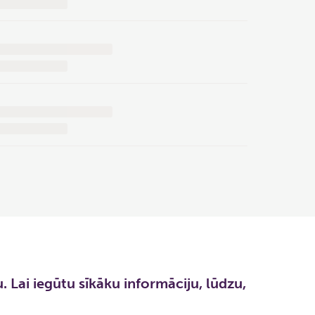
. Lai iegūtu sīkāku informāciju, lūdzu,