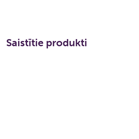
Saistītie produkti