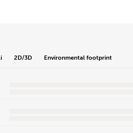
i
2D/3D
Environmental footprint