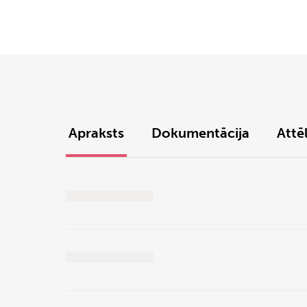
Apraksts
Dokumentācija
Attēl