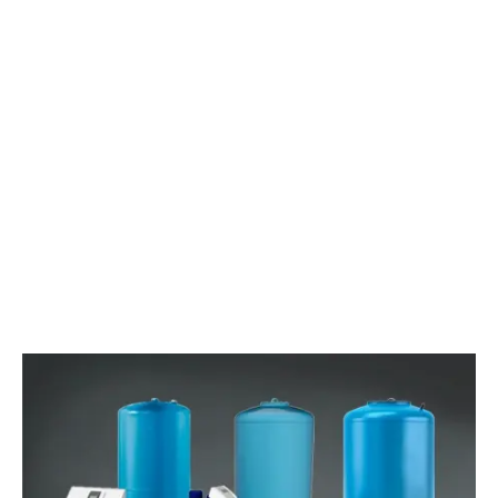
SKATIET VIDEOKLIPU