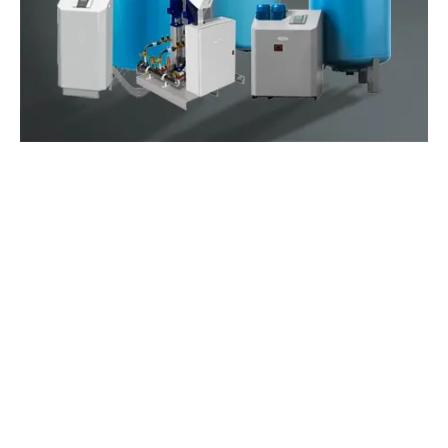
SKATIET VIDEOKLIPU