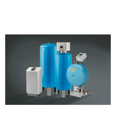
SKATIET VIDEOKLIPU