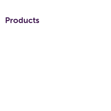
Products