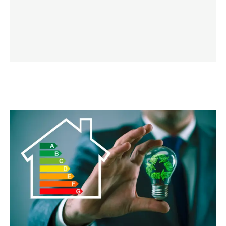
LES VÅRE TIPS