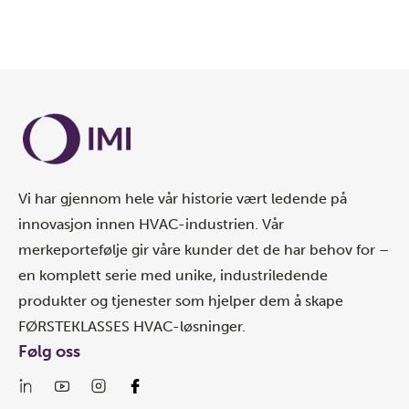
Laster inn…
Vi har gjennom hele vår historie vært ledende på
innovasjon innen HVAC-industrien. Vår
merkeportefølje gir våre kunder det de har behov for –
en komplett serie med unike, industriledende
produkter og tjenester som hjelper dem å skape
FØRSTEKLASSES HVAC-løsninger.
Følg oss