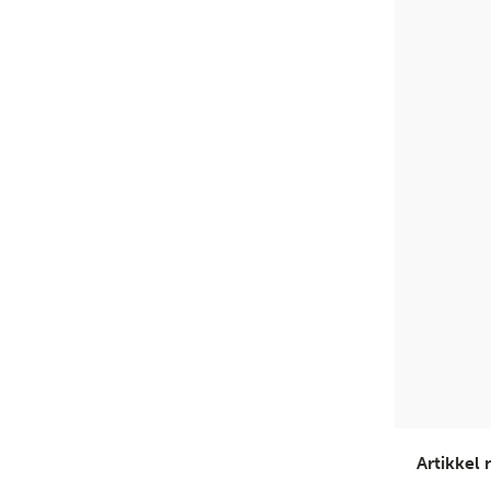
Artikkel n