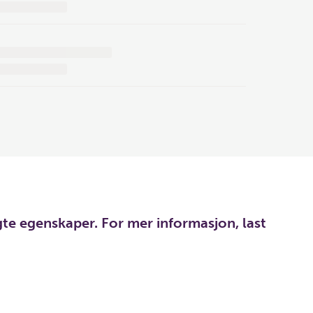
te egenskaper. For mer informasjon, last