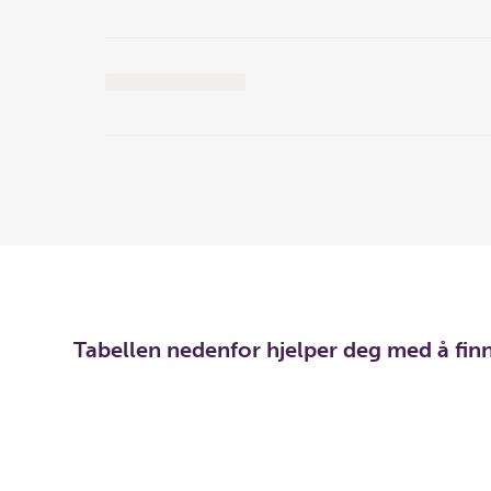
Tabellen nedenfor hjelper deg med å fin