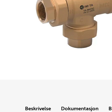
Beskrivelse
Dokumentasjon
B