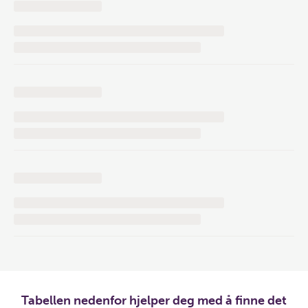
Tabellen nedenfor hjelper deg med å finne det