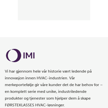
Vi har gjennom hele vår historie vært ledende på
innovasjon innen HVAC-industrien. Vår
merkeportefølje gir våre kunder det de har behov for –
en komplett serie med unike, industriledende
produkter og tjenester som hjelper dem å skape
FØRSTEKLASSES HVAC-løsninger.