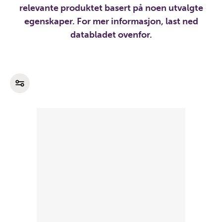
relevante produktet basert på noen utvalgte
egenskaper. For mer informasjon, last ned
databladet ovenfor.