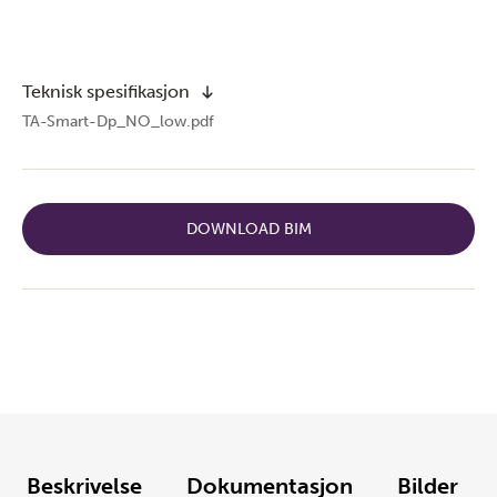
Teknisk spesifikasjon
TA-Smart-Dp_NO_low.pdf
DOWNLOAD BIM
Beskrivelse
Dokumentasjon
Bilder