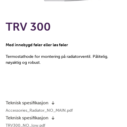
TRV 300
Med innebygd føler eller løs føler
Termostathode for montering på radiatorventil. Pålitelig,
nøyaktig og robust.
Teknisk spesifikasjon
Accessories_Radiator_NO_MAIN.pdf
Teknisk spesifikasjon
TRV300_NO_low.pdf