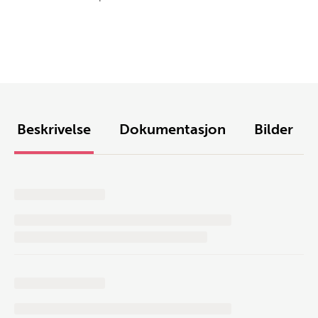
Beskrivelse
Dokumentasjon
Bilder