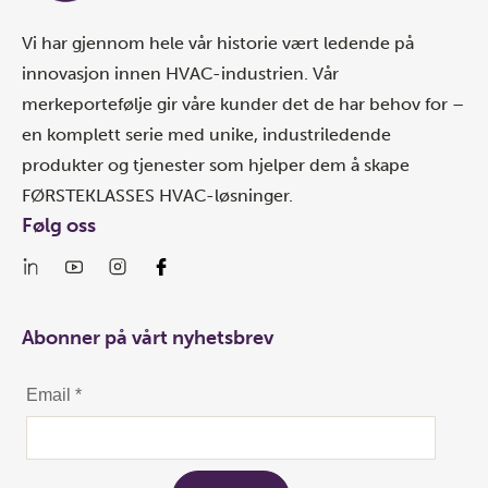
Vi har gjennom hele vår historie vært ledende på
innovasjon innen HVAC-industrien. Vår
merkeportefølje gir våre kunder det de har behov for –
en komplett serie med unike, industriledende
produkter og tjenester som hjelper dem å skape
FØRSTEKLASSES HVAC-løsninger.
Følg oss
Abonner på vårt nyhetsbrev