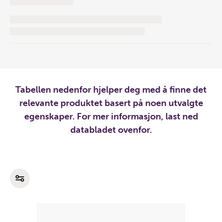
Tabellen nedenfor hjelper deg med å finne det
relevante produktet basert på noen utvalgte
egenskaper. For mer informasjon, last ned
databladet ovenfor.